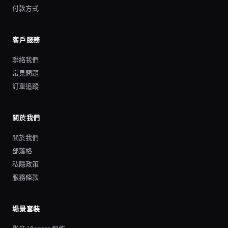
付款方式
客戶服務
聯絡我們
常見問題
訂單追蹤
關於我們
關於我們
部落格
私隱政策
服務條款
場景套裝