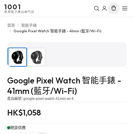
1001
香港電子產品專門店
首頁
/
智能手錶
/
Google Pixel Watch 智能手錶 - 41mm (藍牙/Wi-Fi)
1
/
2
Google Pixel Watch 智能手錶 -
41mm (藍牙/Wi-Fi)
產品編號：
google-pixel-watch-41mm-wi-fi
HK$
1,058
現貨供應