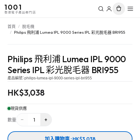
1001
香港電子產品專門店
首頁
/
脫毛機
/
Philips 飛利浦 Lumea IPL 9000 Series IPL 彩光脫毛器 BRI955
Philips 飛利浦 Lumea IPL 9000
Series IPL 彩光脫毛器 BRI955
產品編號：
philips-lumea-ipl-9000-series-ipl-bri955
HK$
3,038
現貨供應
−
+
1
數量
加入購物車 · HK$3,038