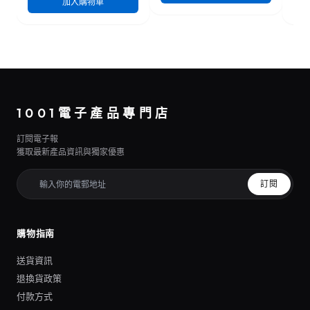
加入購物車
1001電子產品專門店
訂閱電子報
獲取最新產品資訊與獨家優惠
訂閱
購物指南
送貨資訊
退換貨政策
付款方式