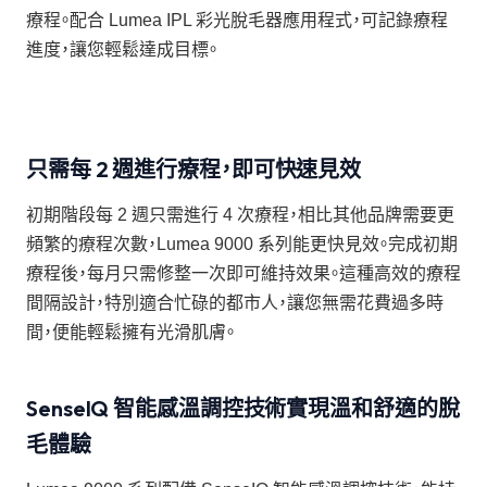
療程。配合 Lumea IPL 彩光脫毛器應用程式，可記錄療程
進度，讓您輕鬆達成目標。
只需每 2 週進行療程，即可快速見效
初期階段每 2 週只需進行 4 次療程，相比其他品牌需要更
頻繁的療程次數，Lumea 9000 系列能更快見效。完成初期
療程後，每月只需修整一次即可維持效果。這種高效的療程
間隔設計，特別適合忙碌的都市人，讓您無需花費過多時
間，便能輕鬆擁有光滑肌膚。
SenseIQ 智能感溫調控技術實現溫和舒適的脫
毛體驗