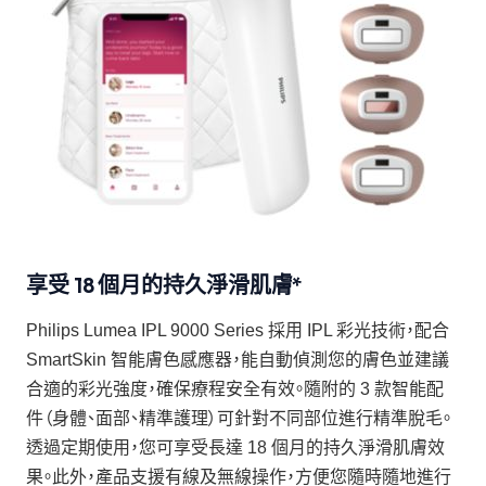
享受 18 個月的持久淨滑肌膚*
Philips Lumea IPL 9000 Series 採用 IPL 彩光技術，配合
SmartSkin 智能膚色感應器，能自動偵測您的膚色並建議
合適的彩光強度，確保療程安全有效。隨附的 3 款智能配
件（身體、面部、精準護理）可針對不同部位進行精準脫毛。
透過定期使用，您可享受長達 18 個月的持久淨滑肌膚效
果。此外，產品支援有線及無線操作，方便您隨時隨地進行