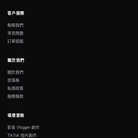
客戶服務
聯絡我們
常見問題
訂單追蹤
關於我們
關於我們
部落格
私隱政策
服務條款
場景套裝
影音 Vlogger 創作
TikTok 短片創作