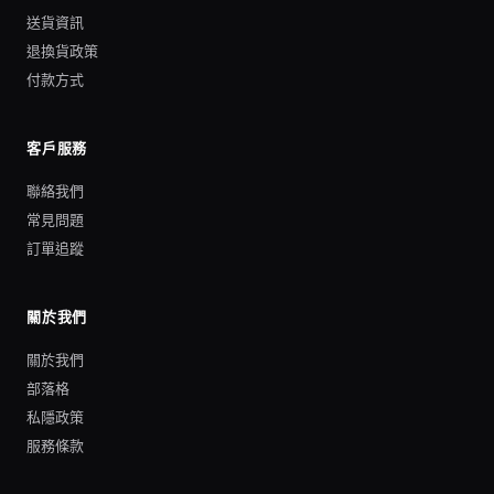
送貨資訊
退換貨政策
付款方式
客戶服務
聯絡我們
常見問題
訂單追蹤
關於我們
關於我們
部落格
私隱政策
服務條款