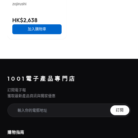
zojirushi
HK$2,638
加入購物車
1001電子產品專門店
訂閱電子報
獲取最新產品資訊與獨家優惠
訂閱
購物指南