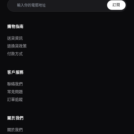
訂閱
購物指南
送貨資訊
退換貨政策
付款方式
客戶服務
聯絡我們
常見問題
訂單追蹤
關於我們
關於我們