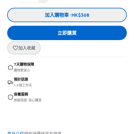
加入購物車 · HK$368
立即購買
加入收藏
7天購物保障
購物更安心
預計送達
1–3 個工作天
保養服務
原廠保證 · 安心購買
產品介紹
規格
評價
送貨及退換