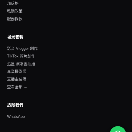
部落格
私隱政策
服務條款
場景套裝
影音 Vlogger 創作
TikTok 短片創作
追星 演唱會拍攝
專業攝影師
直播主裝備
查看全部 →
追蹤我們
WhatsApp