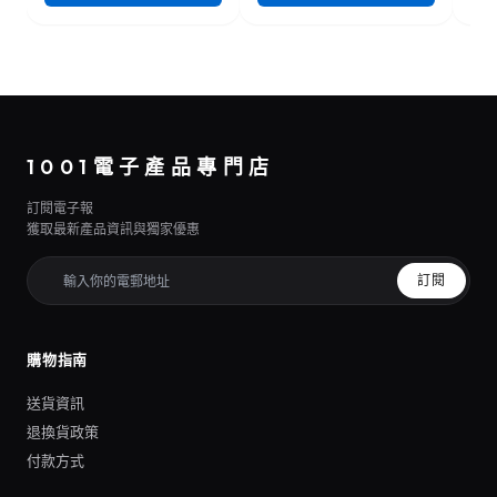
1001電子產品專門店
訂閱電子報
獲取最新產品資訊與獨家優惠
訂閱
購物指南
送貨資訊
退換貨政策
付款方式