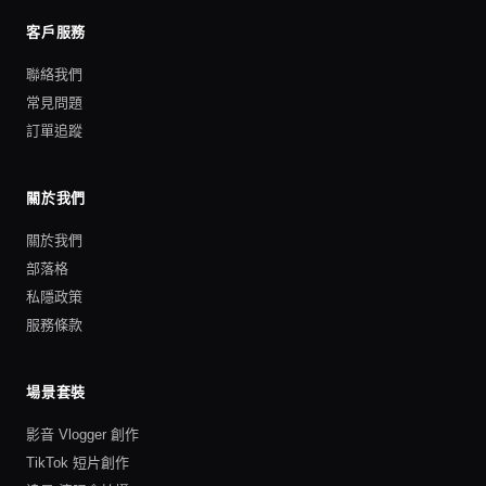
客戶服務
聯絡我們
常見問題
訂單追蹤
關於我們
關於我們
部落格
私隱政策
服務條款
場景套裝
影音 Vlogger 創作
TikTok 短片創作