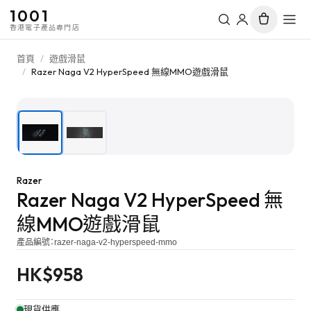
1001
香港電子產品專門店
首頁
/
遊戲滑鼠
/
Razer Naga V2 HyperSpeed 無線MMO遊戲滑鼠
1
/
2
Razer
Razer Naga V2 HyperSpeed 無
線MMO遊戲滑鼠
產品編號：
razer-naga-v2-hyperspeed-mmo
HK$
958
現貨供應