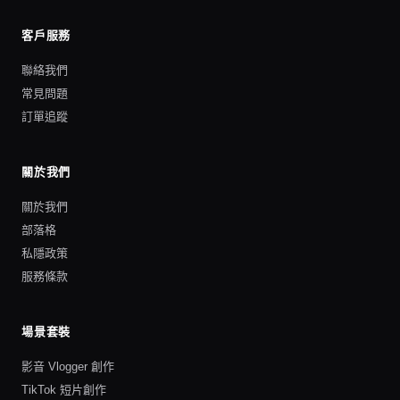
客戶服務
聯絡我們
常見問題
訂單追蹤
關於我們
關於我們
部落格
私隱政策
服務條款
場景套裝
影音 Vlogger 創作
TikTok 短片創作