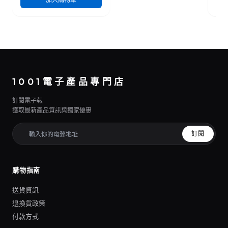
1001電子產品專門店
訂閱電子報
獲取最新產品資訊與獨家優惠
訂閱
購物指南
送貨資訊
退換貨政策
付款方式