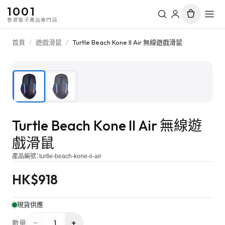
1001
香港電子產品專門店
首頁
/
遊戲滑鼠
/
Turtle Beach Kone II Air 無線遊戲滑鼠
1
/
2
Turtle Beach Kone II Air 無線遊
戲滑鼠
產品編號：
turtle-beach-kone-ii-air
HK$
918
現貨供應
−
+
1
數量