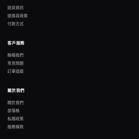
送貨資訊
退換貨政策
付款方式
客戶服務
聯絡我們
常見問題
訂單追蹤
關於我們
關於我們
部落格
私隱政策
服務條款