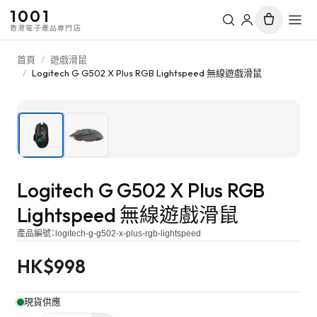
1001
香港電子產品專門店
首頁
/
遊戲滑鼠
/
Logitech G G502 X Plus RGB Lightspeed 無線遊戲滑鼠
1
/
2
Logitech G G502 X Plus RGB
Lightspeed 無線遊戲滑鼠
產品編號：
logitech-g-g502-x-plus-rgb-lightspeed
HK$
998
現貨供應