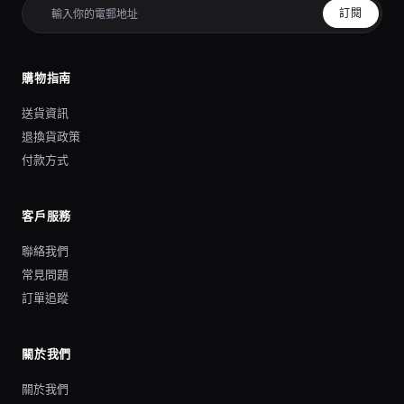
訂閱
購物指南
送貨資訊
退換貨政策
付款方式
客戶服務
聯絡我們
常見問題
訂單追蹤
關於我們
關於我們