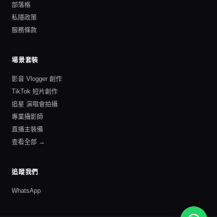
部落格
私隱政策
服務條款
場景套裝
影音 Vlogger 創作
TikTok 短片創作
追星 演唱會拍攝
專業攝影師
直播主裝備
查看全部 →
追蹤我們
WhatsApp