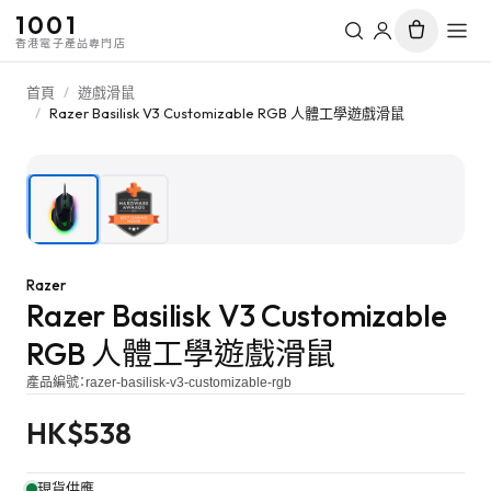
1001
香港電子產品專門店
首頁
/
遊戲滑鼠
/
Razer Basilisk V3 Customizable RGB 人體工學遊戲滑鼠
1
/
2
Razer
Razer Basilisk V3 Customizable
RGB 人體工學遊戲滑鼠
產品編號：
razer-basilisk-v3-customizable-rgb
HK$
538
現貨供應