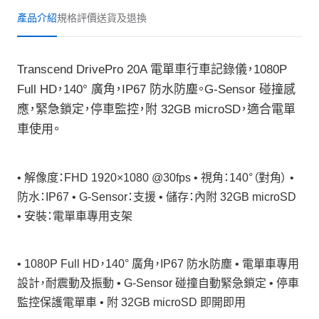
產品介紹
規格
評價
送貨及退換
Transcend DrivePro 20A 電單車行車記錄儀，1080P
Full HD，140° 廣角，IP67 防水防塵。G-Sensor 碰撞感
應，緊急鎖定，停車監控，附 32GB microSD，適合電單
車使用。
• 解像度：FHD 1920×1080 @30fps • 視角：140°（對角） •
防水：IP67 • G-Sensor：支援 • 儲存：內附 32GB microSD
• 安裝：電單車專用支架
• 1080P Full HD，140° 廣角，IP67 防水防塵 • 電單車專用
設計，耐震動及振動 • G-Sensor 碰撞自動緊急鎖定 • 停車
監控保護電單車 • 附 32GB microSD 即開即用