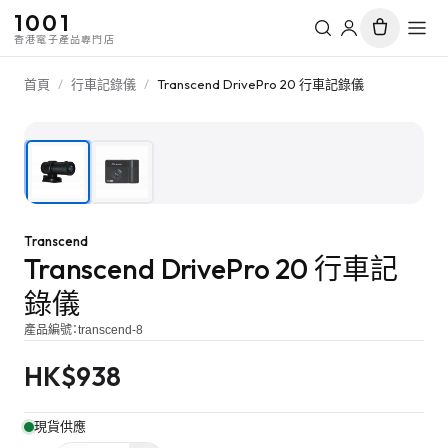
1001
香港電子產品專門店
首頁
/
行車記錄儀
/
Transcend DrivePro 20 行車記錄儀
1
/
2
Transcend
Transcend DrivePro 20 行車記
錄儀
產品編號：
transcend-8
HK$
938
現貨供應