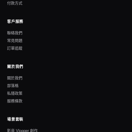
付款方式
客戶服務
聯絡我們
常見問題
訂單追蹤
關於我們
關於我們
部落格
私隱政策
服務條款
場景套裝
影音 Vlogger 創作