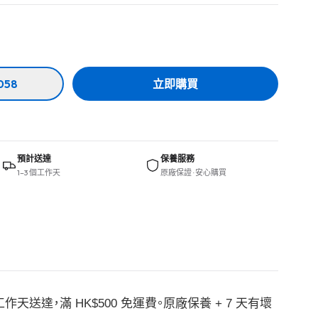
058
立即購買
預計送達
保養服務
1–3 個工作天
原廠保證 · 安心購買
 工作天送達，滿 HK$500 免運費。原廠保養 + 7 天有壞