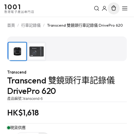
1001
香港電子產品專門店
首頁
/
行車記錄儀
/
Transcend 雙鏡頭行車記錄儀 DrivePro 620
1
/
2
Transcend
Transcend 雙鏡頭行車記錄儀
DrivePro 620
產品編號：
transcend-6
HK$
1,618
現貨供應