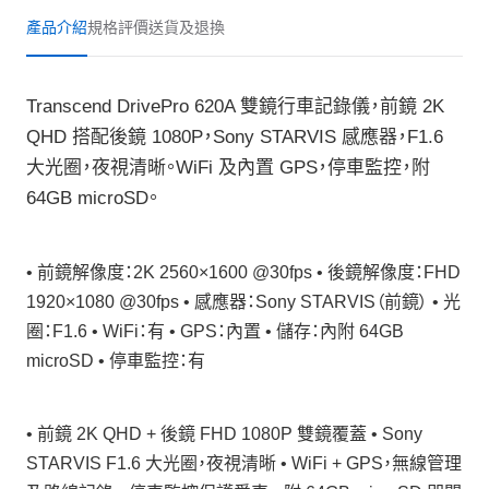
產品介紹
規格
評價
送貨及退換
Transcend DrivePro 620A 雙鏡行車記錄儀，前鏡 2K
QHD 搭配後鏡 1080P，Sony STARVIS 感應器，F1.6
大光圈，夜視清晰。WiFi 及內置 GPS，停車監控，附
64GB microSD。
• 前鏡解像度：2K 2560×1600 @30fps • 後鏡解像度：FHD
1920×1080 @30fps • 感應器：Sony STARVIS（前鏡） • 光
圈：F1.6 • WiFi：有 • GPS：內置 • 儲存：內附 64GB
microSD • 停車監控：有
• 前鏡 2K QHD + 後鏡 FHD 1080P 雙鏡覆蓋 • Sony
STARVIS F1.6 大光圈，夜視清晰 • WiFi + GPS，無線管理