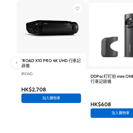
IROAD X10 PRO 4K UHD 行車記
錄儀
IROAD
DDPai 盯盯拍 mini O
行車記錄儀
HK$2,708
加入購物車
HK$608
加入購物車