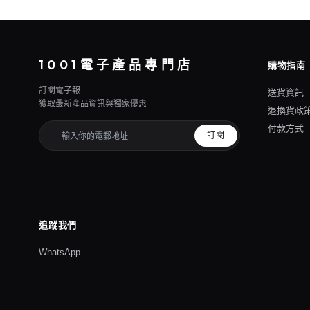
1001電子產品專門店
購物指南
訂閱電子報
送貨資訊
獲取最新產品資訊與獨家優惠
退換貨政
付款方式
訂閱
追蹤我們
WhatsApp