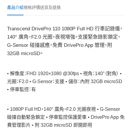
產品介紹
規格
評價
送貨及退換
Transcend DrivePro 110 1080P Full HD 行車記錄儀，
140° 廣角，F2.0 光圈，夜視增強。支援緊急錄影鎖定、
G-Sensor 碰撞感應，免費 DrivePro App 管理，附
32GB microSD。
• 解像度：FHD 1920×1080 @30fps • 視角：140°（對角） •
光圈：F2.0 • G-Sensor：支援 • 儲存：內附 32GB microSD
• 停車監控：有
• 1080P Full HD，140° 廣角，F2.0 光圈夜視 • G-Sensor
碰撞自動緊急鎖定 • 停車監控保護愛車 • DrivePro App 免
費管理影片 • 附 32GB microSD 即開即用