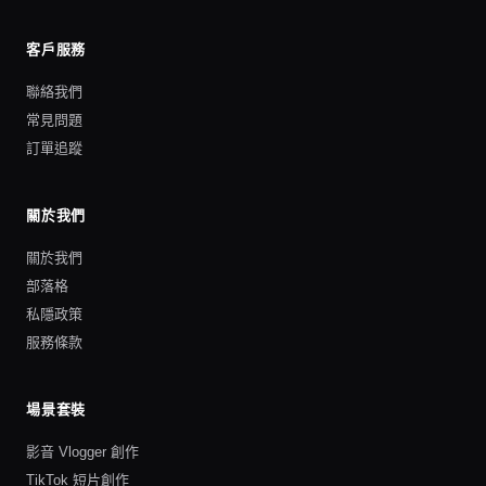
客戶服務
聯絡我們
常見問題
訂單追蹤
關於我們
關於我們
部落格
私隱政策
服務條款
場景套裝
影音 Vlogger 創作
TikTok 短片創作