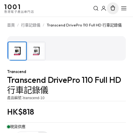
1001
香港電子產品專門店
首頁
/
行車記錄儀
/
Transcend DrivePro 110 Full HD 行車記錄儀
1
/
2
Transcend
Transcend DrivePro 110 Full HD
行車記錄儀
產品編號：
transcend-10
HK$
818
現貨供應