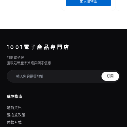
加入購物車
1001電子產品專門店
訂閱電子報
獲取最新產品資訊與獨家優惠
訂閱
購物指南
送貨資訊
退換貨政策
付款方式