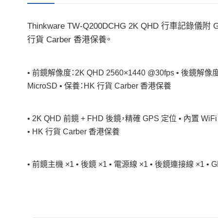
Thinkware TW-Q200DCHG 2K QHD 行車
行貨 Carber 香港保養。
• 前鏡解像度：2K QHD 2560×1440 @30fps • 後鏡解像度：
MicroSD • 保養：HK 行貨 Carber 香港保養
• 2K QHD 前鏡 + FHD 後鏡，精確 GPS 定位 • 內置 Wi
• HK 行貨 Carber 香港保養
• 前鏡主機 ×1 • 後鏡 ×1 • 電源線 ×1 • 後鏡連接線 ×1 •