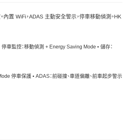
度。內置 WiFi，ADAS 主動安全警示，停車移動偵測。HK
• 停車監控：移動偵測 + Energy Saving Mode • 儲存：
Saving Mode 停車保護 • ADAS：前碰撞、車道偏離、前車起步警示