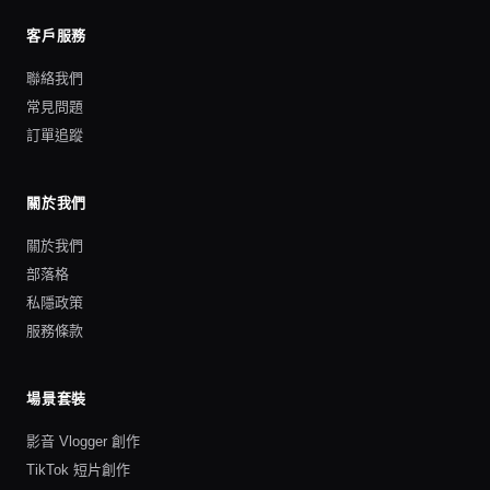
客戶服務
聯絡我們
常見問題
訂單追蹤
關於我們
關於我們
部落格
私隱政策
服務條款
場景套裝
影音 Vlogger 創作
TikTok 短片創作