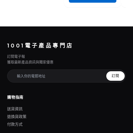
1001電子產品專門店
訂閱電子報
獲取最新產品資訊與獨家優惠
訂閱
購物指南
送貨資訊
退換貨政策
付款方式