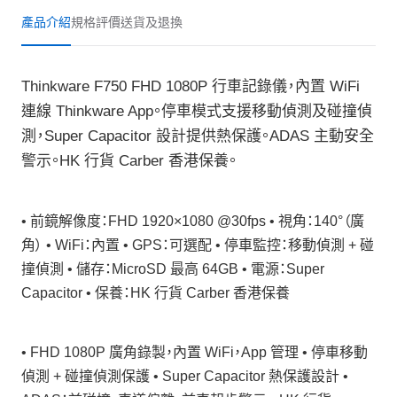
產品介紹
規格
評價
送貨及退換
Thinkware F750 FHD 1080P 行車記錄儀，內置 WiFi
連線 Thinkware App。停車模式支援移動偵測及碰撞偵
測，Super Capacitor 設計提供熱保護。ADAS 主動安全
警示。HK 行貨 Carber 香港保養。
• 前鏡解像度：FHD 1920×1080 @30fps • 視角：140°（廣
角） • WiFi：內置 • GPS：可選配 • 停車監控：移動偵測 + 碰
撞偵測 • 儲存：MicroSD 最高 64GB • 電源：Super
Capacitor • 保養：HK 行貨 Carber 香港保養
• FHD 1080P 廣角錄製，內置 WiFi，App 管理 • 停車移動
偵測 + 碰撞偵測保護 • Super Capacitor 熱保護設計 •