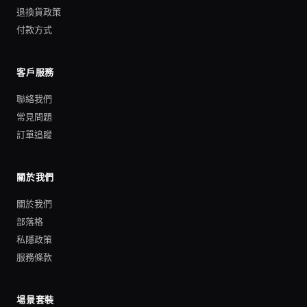
退換貨政策
付款方式
客戶服務
聯絡我們
常見問題
訂單追蹤
關於我們
關於我們
部落格
私隱政策
服務條款
場景套裝