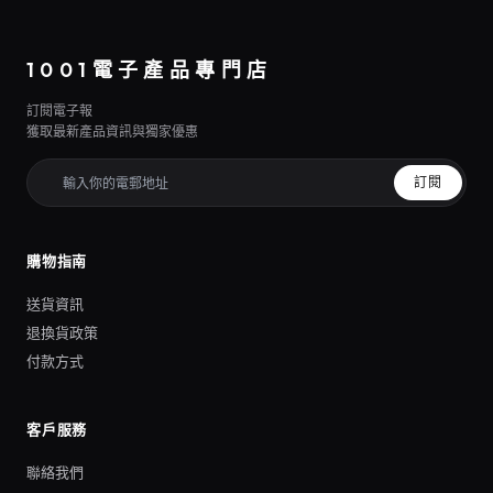
1001電子產品專門店
訂閱電子報
獲取最新產品資訊與獨家優惠
訂閱
購物指南
送貨資訊
退換貨政策
付款方式
客戶服務
聯絡我們