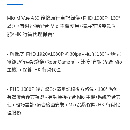
Mio MiVue A30 後鏡頭行車記錄儀，FHD 1080P，130°
廣角，有線連接配合 Mio 主機使用，擴展前後雙鏡功
能。HK 行貨代理保養。
• 解像度：FHD 1920×1080P @30fps • 視角：130° • 類型：
後鏡頭行車記錄儀（Rear Camera） • 連接：有線（配合 Mio
主機） • 保養：HK 行貨代理
• FHD 1080P 後方錄影，清晰記錄後方路況 • 130° 廣角，
有效覆蓋後方視野 • 有線連接配合 Mio 主機，系統整合方
便 • 輕巧設計，適合後窗安裝 • Mio 品牌保障，HK 行貨代
理服務