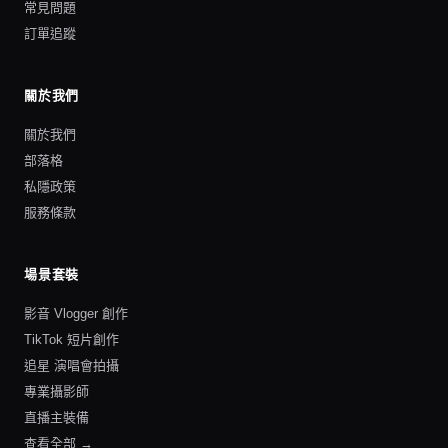
常見問題
訂單追蹤
關於我們
關於我們
部落格
私隱政策
服務條款
場景套裝
影音 Vlogger 創作
TikTok 短片創作
追星 演唱會拍攝
專業攝影師
直播主裝備
查看全部 →