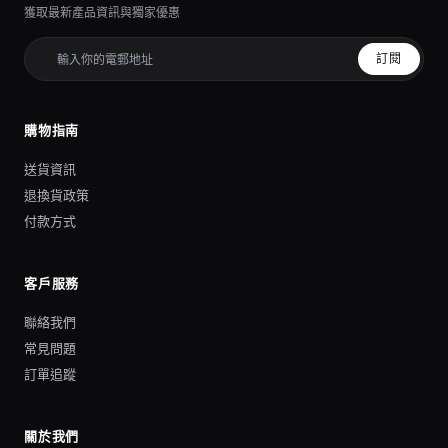
獲取最新產品資訊與獨家優惠
訂閱
購物指南
送貨資訊
退換貨政策
付款方式
客戶服務
聯絡我們
常見問題
訂單追蹤
關於我們