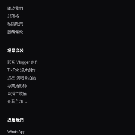
關於我們
部落格
私隱政策
服務條款
場景套裝
影音 Vlogger 創作
TikTok 短片創作
追星 演唱會拍攝
專業攝影師
直播主裝備
查看全部 →
追蹤我們
WhatsApp