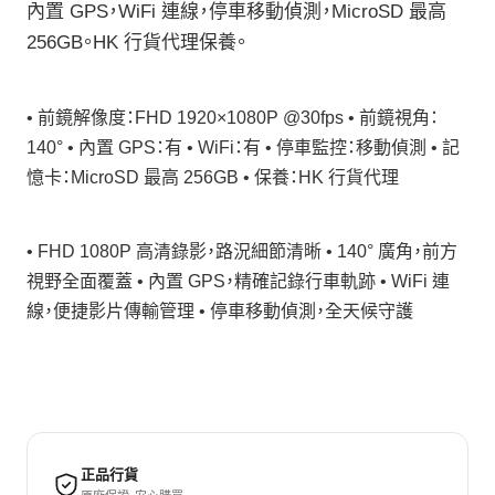
內置 GPS，WiFi 連線，停車移動偵測，MicroSD 最高
256GB。HK 行貨代理保養。
• 前鏡解像度：FHD 1920×1080P @30fps • 前鏡視角：
140° • 內置 GPS：有 • WiFi：有 • 停車監控：移動偵測 • 記
憶卡：MicroSD 最高 256GB • 保養：HK 行貨代理
• FHD 1080P 高清錄影，路況細節清晰 • 140° 廣角，前方
視野全面覆蓋 • 內置 GPS，精確記錄行車軌跡 • WiFi 連
線，便捷影片傳輸管理 • 停車移動偵測，全天候守護
正品行貨