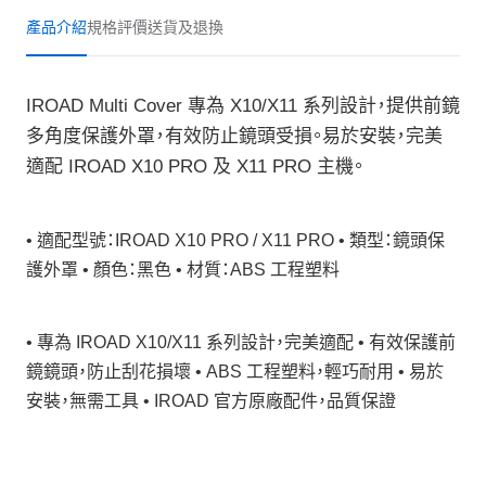
產品介紹
規格
評價
送貨及退換
IROAD Multi Cover 專為 X10/X11 系列設計，提供前鏡
多角度保護外罩，有效防止鏡頭受損。易於安裝，完美
適配 IROAD X10 PRO 及 X11 PRO 主機。
• 適配型號：IROAD X10 PRO / X11 PRO • 類型：鏡頭保
護外罩 • 顏色：黑色 • 材質：ABS 工程塑料
• 專為 IROAD X10/X11 系列設計，完美適配 • 有效保護前
鏡鏡頭，防止刮花損壞 • ABS 工程塑料，輕巧耐用 • 易於
安裝，無需工具 • IROAD 官方原廠配件，品質保證