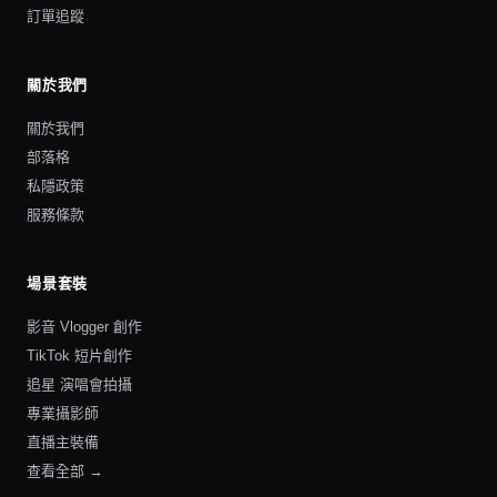
訂單追蹤
關於我們
關於我們
部落格
私隱政策
服務條款
場景套裝
影音 Vlogger 創作
TikTok 短片創作
追星 演唱會拍攝
專業攝影師
直播主裝備
查看全部 →