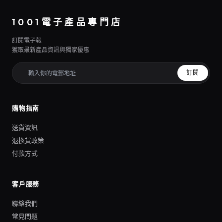
1001電子產品專門店
訂閱電子報
獲取最新產品資訊與獨家優惠
訂閱
購物指南
送貨資訊
退換貨政策
付款方式
客戶服務
聯絡我們
常見問題