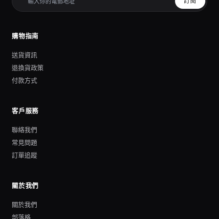
訂閱
購物指南
送貨資訊
退換貨政策
付款方式
客戶服務
聯絡我們
常見問題
訂單追蹤
關於我們
關於我們
部落格