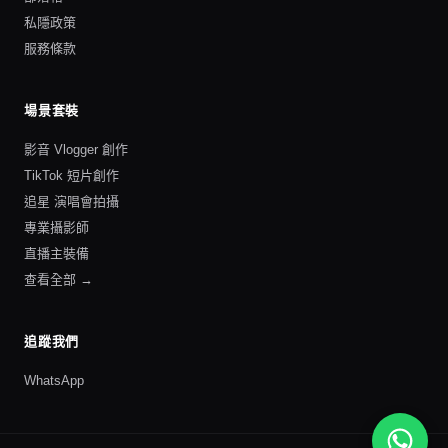
私隱政策
服務條款
場景套裝
影音 Vlogger 創作
TikTok 短片創作
追星 演唱會拍攝
專業攝影師
直播主裝備
查看全部 →
追蹤我們
WhatsApp