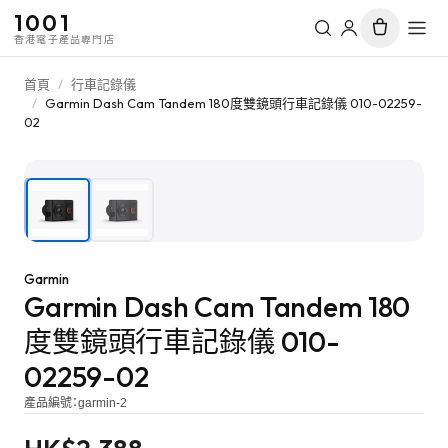
1001
香港電子產品專門店
首頁
/
行車記錄儀
/
Garmin Dash Cam Tandem 180度雙鏡頭行車記錄儀 010-02259-
02
1
/
2
Garmin
Garmin Dash Cam Tandem 180
度雙鏡頭行車記錄儀 010-
02259-02
產品編號：
garmin-2