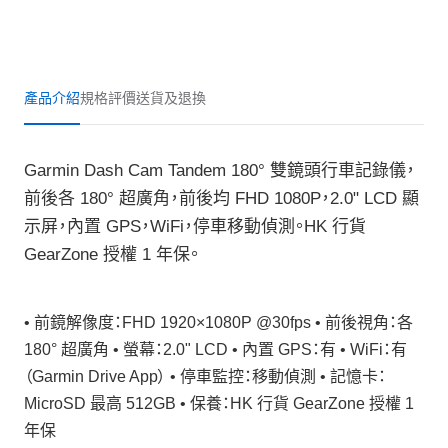
產品介紹
規格
評價
送貨及退換
Garmin Dash Cam Tandem 180° 雙鏡頭行車記錄儀，
前後各 180° 超廣角，前後均 FHD 1080P，2.0" LCD 顯
示屏，內置 GPS，WiFi，停車移動偵測。HK 行貨
GearZone 授權 1 年保。
• 前鏡解像度：FHD 1920×1080P @30fps • 前後視角：各
180° 超廣角 • 螢幕：2.0" LCD • 內置 GPS：有 • WiFi：有
（Garmin Drive App） • 停車監控：移動偵測 • 記憶卡：
MicroSD 最高 512GB • 保養：HK 行貨 GearZone 授權 1
年保