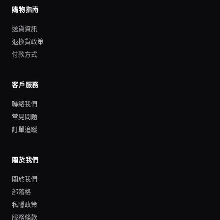
購物指南
送貨資訊
退換貨政策
付款方式
客戶服務
聯絡我們
常見問題
訂單追蹤
關於我們
關於我們
部落格
私隱政策
服務條款