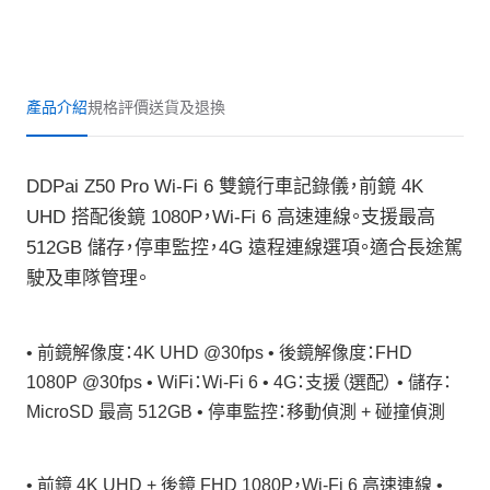
產品介紹
規格
評價
送貨及退換
DDPai Z50 Pro Wi-Fi 6 雙鏡行車記錄儀，前鏡 4K
UHD 搭配後鏡 1080P，Wi-Fi 6 高速連線。支援最高
512GB 儲存，停車監控，4G 遠程連線選項。適合長途駕
駛及車隊管理。
• 前鏡解像度：4K UHD @30fps • 後鏡解像度：FHD
1080P @30fps • WiFi：Wi-Fi 6 • 4G：支援（選配） • 儲存：
MicroSD 最高 512GB • 停車監控：移動偵測 + 碰撞偵測
• 前鏡 4K UHD + 後鏡 FHD 1080P，Wi-Fi 6 高速連線 •