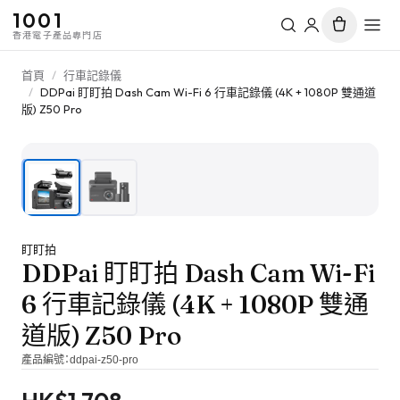
1001
香港電子產品專門店
首頁
/
行車記錄儀
/
DDPai 盯盯拍 Dash Cam Wi-Fi 6 行車記錄儀 (4K + 1080P 雙通道
版) Z50 Pro
1
/
2
盯盯拍
DDPai 盯盯拍 Dash Cam Wi-Fi
6 行車記錄儀 (4K + 1080P 雙通
道版) Z50 Pro
產品編號：
ddpai-z50-pro