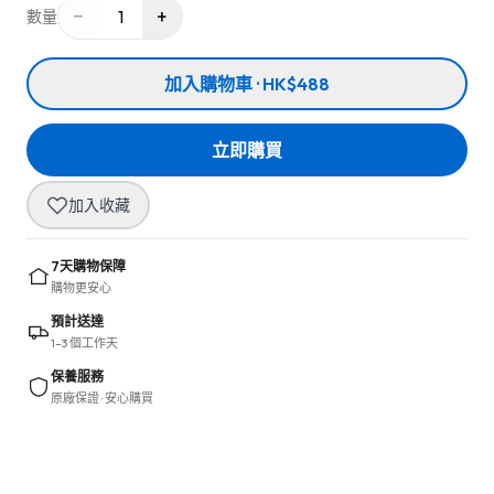
−
+
1
數量
加入購物車 · HK$488
立即購買
加入收藏
7天購物保障
購物更安心
預計送達
1–3 個工作天
保養服務
原廠保證 · 安心購買