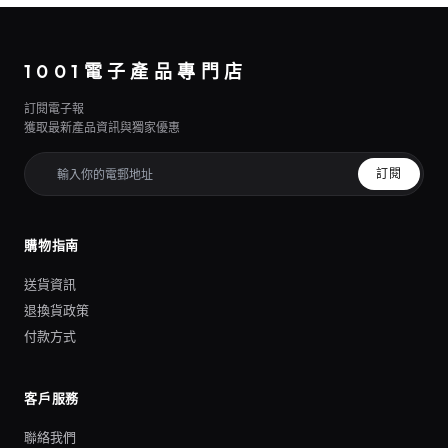
1001電子產品專門店
訂閱電子報
獲取最新產品資訊與獨家優惠
訂閱
購物指南
送貨資訊
退換貨政策
付款方式
客戶服務
聯絡我們