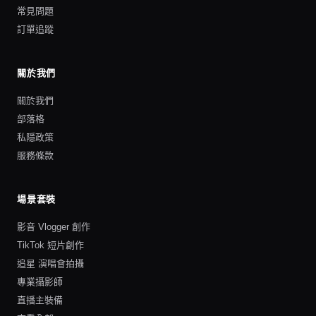
常見問題
訂單追蹤
關於我們
關於我們
部落格
私隱政策
服務條款
場景套裝
影音 Vlogger 創作
TikTok 短片創作
追星 演唱會拍攝
專業攝影師
直播主裝備