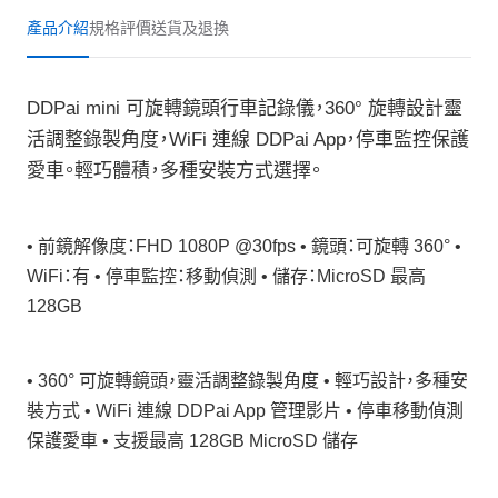
產品介紹
規格
評價
送貨及退換
DDPai mini 可旋轉鏡頭行車記錄儀，360° 旋轉設計靈
活調整錄製角度，WiFi 連線 DDPai App，停車監控保護
愛車。輕巧體積，多種安裝方式選擇。
• 前鏡解像度：FHD 1080P @30fps • 鏡頭：可旋轉 360° •
WiFi：有 • 停車監控：移動偵測 • 儲存：MicroSD 最高
128GB
• 360° 可旋轉鏡頭，靈活調整錄製角度 • 輕巧設計，多種安
裝方式 • WiFi 連線 DDPai App 管理影片 • 停車移動偵測
保護愛車 • 支援最高 128GB MicroSD 儲存