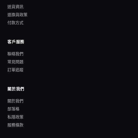
送貨資訊
退換貨政策
付款方式
客戶服務
聯絡我們
常見問題
訂單追蹤
關於我們
關於我們
部落格
私隱政策
服務條款