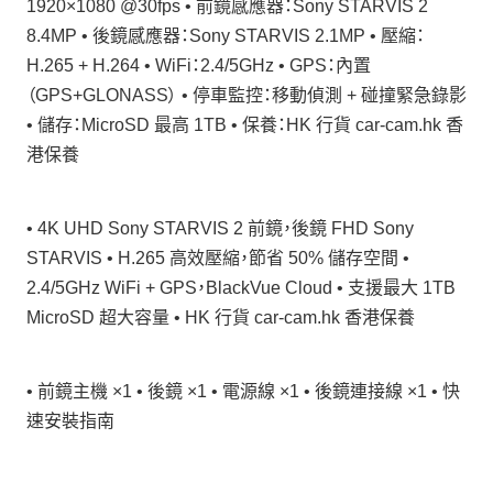
1920×1080 @30fps • 前鏡感應器：Sony STARVIS 2
8.4MP • 後鏡感應器：Sony STARVIS 2.1MP • 壓縮：
H.265 + H.264 • WiFi：2.4/5GHz • GPS：內置
（GPS+GLONASS） • 停車監控：移動偵測 + 碰撞緊急錄影
• 儲存：MicroSD 最高 1TB • 保養：HK 行貨 car-cam.hk 香
港保養
• 4K UHD Sony STARVIS 2 前鏡，後鏡 FHD Sony
STARVIS • H.265 高效壓縮，節省 50% 儲存空間 •
2.4/5GHz WiFi + GPS，BlackVue Cloud • 支援最大 1TB
MicroSD 超大容量 • HK 行貨 car-cam.hk 香港保養
• 前鏡主機 ×1 • 後鏡 ×1 • 電源線 ×1 • 後鏡連接線 ×1 • 快
速安裝指南