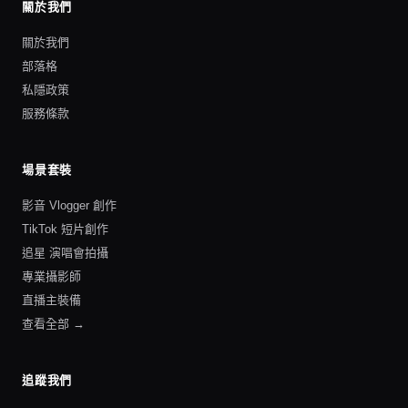
關於我們
關於我們
部落格
私隱政策
服務條款
場景套裝
影音 Vlogger 創作
TikTok 短片創作
追星 演唱會拍攝
專業攝影師
直播主裝備
查看全部 →
追蹤我們