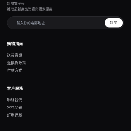
訂閱電子報
獲取最新產品資訊與獨家優惠
訂閱
購物指南
送貨資訊
退換貨政策
付款方式
客戶服務
聯絡我們
常見問題
訂單追蹤