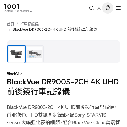
1001
香港電子產品專門店
首頁
/
行車記錄儀
/
BlackVue DR900S-2CH 4K UHD 前後鏡行車記錄儀
1
/
2
BlackVue
BlackVue DR900S-2CH 4K UHD
前後鏡行車記錄儀
BlackVue DR900S-2CH 4K UHD前後鏡行車記錄儀，
前4K後Full HD雙鏡同步錄影，配Sony STARVIS
sensor大幅強化夜拍細節，配合BlackVue Cloud雲端管