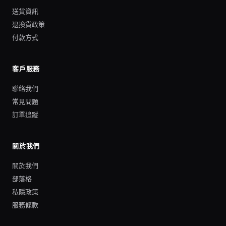
送貨資訊
退換貨政策
付款方式
客戶服務
聯絡我們
常見問題
訂單追蹤
關於我們
關於我們
部落格
私隱政策
服務條款