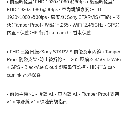
• 前鏡解像度：FHD 1920×1080 @60fps • 後鏡解像度：
FHD 1920×1080 @30fps • 車內鏡解像度：FHD
1920×1080 @30fps • 感應器：Sony STARVIS（三路） • 支
架：Tamper Proof • 壓縮：H.265 • WiFi：2.4/5GHz • GPS：
內置 • 保養：HK 行貨 car-cam.hk 香港保養
• FHD 三路同錄，Sony STARVIS 前後及車內鏡 • Tamper
Proof 防盜支架，防止被拆除 • H.265 壓縮，2.4/5GHz WiFi
+ GPS • BlackVue Cloud 即時串流監控 • HK 行貨 car-
cam.hk 香港保養
• 前鏡主機 ×1 • 後鏡 ×1 • 車內鏡 ×1 • Tamper Proof 支架
×1 • 電源線 ×1 • 快速安裝指南