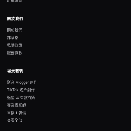
訂單追蹤
關於我們
關於我們
部落格
私隱政策
服務條款
場景套裝
影音 Vlogger 創作
TikTok 短片創作
追星 演唱會拍攝
專業攝影師
直播主裝備
查看全部 →