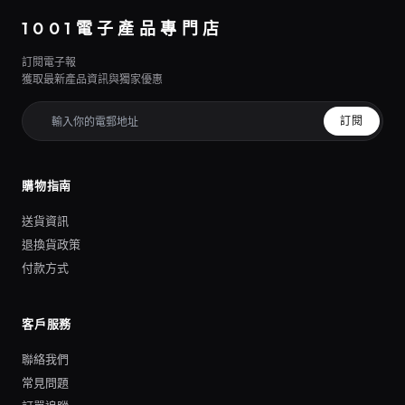
1001電子產品專門店
訂閱電子報
獲取最新產品資訊與獨家優惠
訂閱
購物指南
送貨資訊
退換貨政策
付款方式
客戶服務
聯絡我們
常見問題