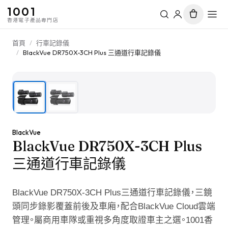
1001
香港電子產品專門店
首頁
/
行車記錄儀
/
BlackVue DR750X-3CH Plus 三通道行車記錄儀
1
/
2
BlackVue
BlackVue DR750X-3CH Plus
三通道行車記錄儀
BlackVue DR750X-3CH Plus三通道行車記錄儀，三鏡
頭同步錄影覆蓋前後及車廂，配合BlackVue Cloud雲端
管理。屬商用車隊或重視多角度取證車主之選。1001香