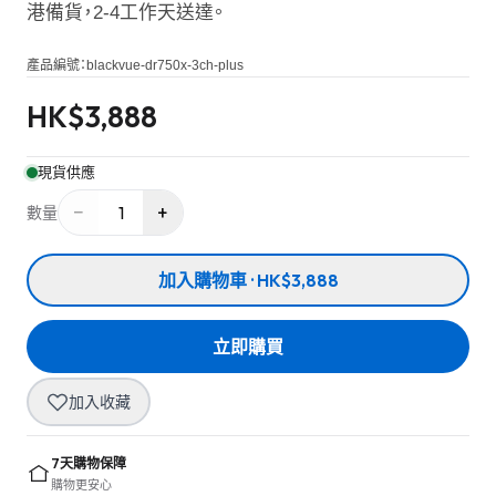
港備貨，2-4工作天送達。
產品編號：
blackvue-dr750x-3ch-plus
HK$
3,888
現貨供應
−
+
1
數量
加入購物車 · HK$3,888
立即購買
加入收藏
7天購物保障
購物更安心