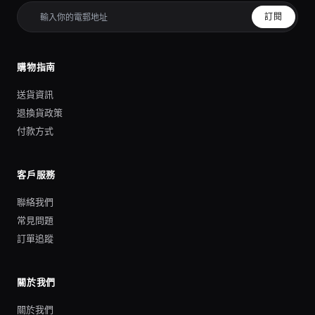
訂閱
購物指南
送貨資訊
退換貨政策
付款方式
客戶服務
聯絡我們
常見問題
訂單追蹤
關於我們
關於我們