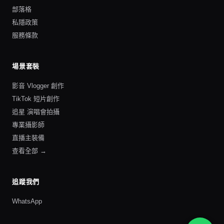
部落格
私隱政策
服務條款
場景套裝
影音 Vlogger 創作
TikTok 短片創作
追星 演唱會拍攝
專業攝影師
直播主裝備
查看全部 →
追蹤我們
WhatsApp