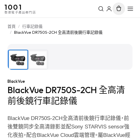
1001
香港電子產品專門店
首頁
/
行車記錄儀
/
BlackVue DR750S-2CH 全高清前後鏡行車記錄儀
1
/
2
BlackVue
BlackVue DR750S-2CH 全高清
前後鏡行車記錄儀
BlackVue DR750S-2CH全高清前後鏡行車記錄儀，前
後雙鏡同步全高清錄影並配Sony STARVIS sensor強
化夜拍，配合BlackVue Cloud雲端管理。屬BlackVue經