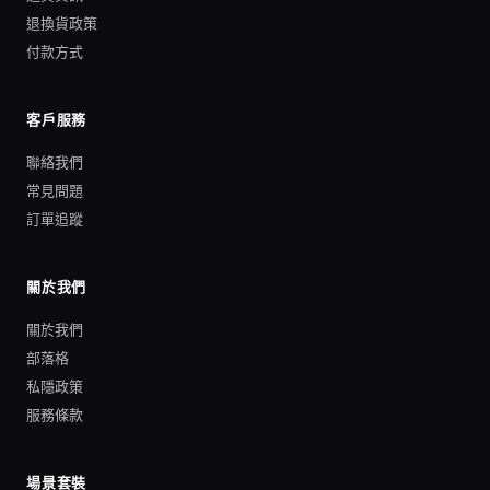
退換貨政策
付款方式
客戶服務
聯絡我們
常見問題
訂單追蹤
關於我們
關於我們
部落格
私隱政策
服務條款
場景套裝