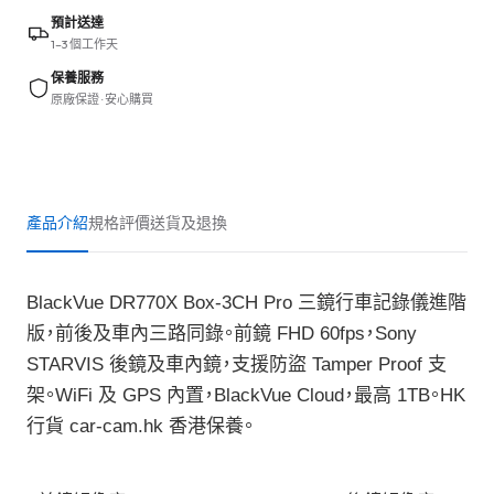
預計送達
1–3 個工作天
保養服務
原廠保證 · 安心購買
產品介紹
規格
評價
送貨及退換
BlackVue DR770X Box-3CH Pro 三鏡行車記錄儀進階
版，前後及車內三路同錄。前鏡 FHD 60fps，Sony
STARVIS 後鏡及車內鏡，支援防盜 Tamper Proof 支
架。WiFi 及 GPS 內置，BlackVue Cloud，最高 1TB。HK
行貨 car-cam.hk 香港保養。