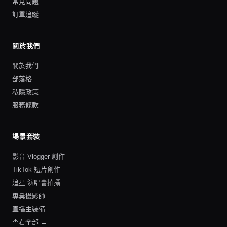
常見問題
訂單追蹤
關於我們
關於我們
部落格
私隱政策
服務條款
場景套裝
影音 Vlogger 創作
TikTok 短片創作
追星 演唱會拍攝
專業攝影師
直播主裝備
查看全部 →