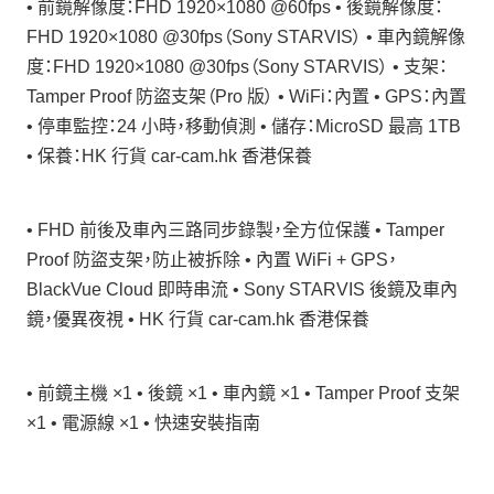
• 前鏡解像度：FHD 1920×1080 @60fps • 後鏡解像度：
FHD 1920×1080 @30fps（Sony STARVIS） • 車內鏡解像
度：FHD 1920×1080 @30fps（Sony STARVIS） • 支架：
Tamper Proof 防盜支架（Pro 版） • WiFi：內置 • GPS：內置
• 停車監控：24 小時，移動偵測 • 儲存：MicroSD 最高 1TB
• 保養：HK 行貨 car-cam.hk 香港保養
• FHD 前後及車內三路同步錄製，全方位保護 • Tamper
Proof 防盜支架，防止被拆除 • 內置 WiFi + GPS，
BlackVue Cloud 即時串流 • Sony STARVIS 後鏡及車內
鏡，優異夜視 • HK 行貨 car-cam.hk 香港保養
• 前鏡主機 ×1 • 後鏡 ×1 • 車內鏡 ×1 • Tamper Proof 支架
×1 • 電源線 ×1 • 快速安裝指南