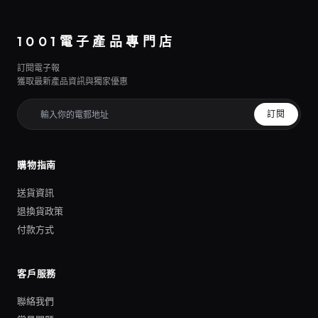
1001電子產品專門店
訂閱電子報
獲取最新產品資訊與獨家優惠
訂閱
購物指南
送貨資訊
退換貨政策
付款方式
客戶服務
聯絡我們