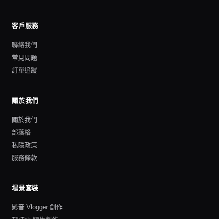
客戶服務
聯絡我們
常見問題
訂單追蹤
關於我們
關於我們
部落格
私隱政策
服務條款
場景套裝
影音 Vlogger 創作