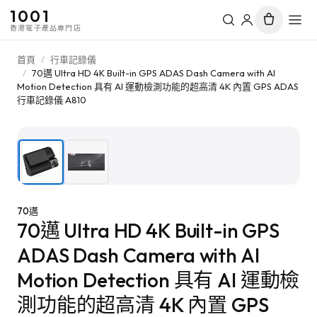
1001
香港電子產品專門店
首頁
/
行車記錄儀
/
70邁 Ultra HD 4K Built-in GPS ADAS Dash Camera with AI
Motion Detection 具有 AI 運動檢測功能的超高清 4K 內置 GPS ADAS
行車記錄儀 A810
1
/
2
70邁
70邁 Ultra HD 4K Built-in GPS
ADAS Dash Camera with AI
Motion Detection 具有 AI 運動檢
測功能的超高清 4K 內置 GPS