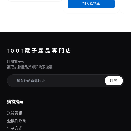
加入購物車
1001電子產品專門店
訂閱電子報
獲取最新產品資訊與獨家優惠
訂閱
購物指南
送貨資訊
退換貨政策
付款方式