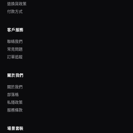
退換貨政策
付款方式
客戶服務
聯絡我們
常見問題
訂單追蹤
關於我們
關於我們
部落格
私隱政策
服務條款
場景套裝