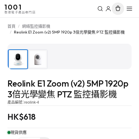
1001
香港電子產品專門店
首頁
/
網絡監控攝影機
/
Reolink E1 Zoom (v2) 5MP 1920p 3倍光學變焦 PTZ 監控攝影機
1
/
2
Reolink E1 Zoom (v2) 5MP 1920p
3倍光學變焦 PTZ 監控攝影機
產品編號：
reolink-4
HK$
618
現貨供應