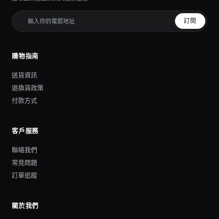
訂閱
購物指南
送貨資訊
退換貨政策
付款方式
客戶服務
聯絡我們
常見問題
訂單追蹤
關於我們