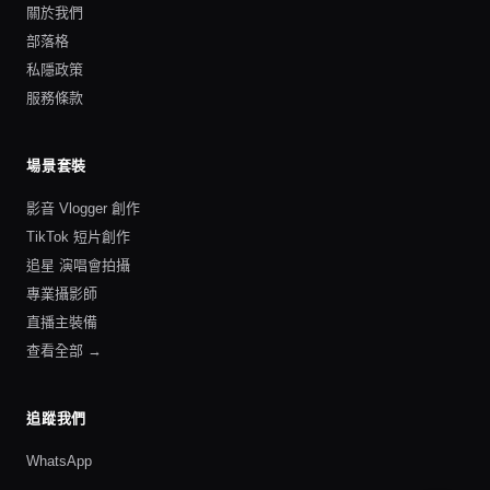
關於我們
部落格
私隱政策
服務條款
場景套裝
影音 Vlogger 創作
TikTok 短片創作
追星 演唱會拍攝
專業攝影師
直播主裝備
查看全部 →
追蹤我們
WhatsApp