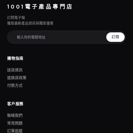
1001電子產品專門店
訂閱電子報
獲取最新產品資訊與獨家優惠
訂閱
購物指南
送貨資訊
退換貨政策
付款方式
客戶服務
聯絡我們
常見問題
訂單追蹤