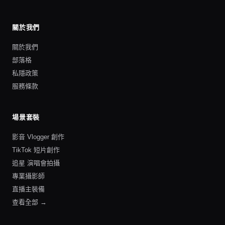
關於我們
關於我們
部落格
私隱政策
服務條款
場景套裝
影音 Vlogger 創作
TikTok 短片創作
追星 演唱會拍攝
專業攝影師
直播主裝備
查看全部 →