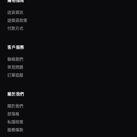
購物指南
送貨資訊
退換貨政策
付款方式
客戶服務
聯絡我們
常見問題
訂單追蹤
關於我們
關於我們
部落格
私隱政策
服務條款