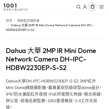
1001
香港電子產品專門店
首頁
/
網絡監控攝影機
/
Dahua 大華 2MP IR Mini Dome Network Camera DH-IPC-
HDBW2230EP-S-S2
Dahua 大華 2MP IR Mini Dome
Network Camera DH-IPC-
HDBW2230EP-S-S2
Dahua大華DH-IPC-HDBW2230EP-S-S2 2MP紅外
Mini Dome網絡攝影機，屬專業安防級球型dome設計，
IP67防水兼配紅外夜視，PoE供電簡化佈線。適合商鋪、
辦公室、商場走廊監察。1001香港備貨，2-4工作天送
達。