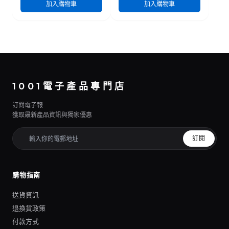
加入購物車
加入購物車
1001電子產品專門店
訂閱電子報
獲取最新產品資訊與獨家優惠
訂閱
購物指南
送貨資訊
退換貨政策
付款方式