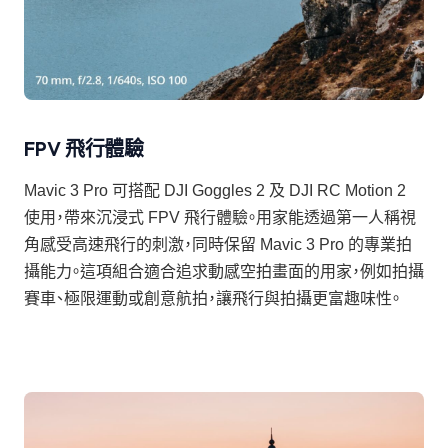
FPV 飛行體驗
Mavic 3 Pro 可搭配 DJI Goggles 2 及 DJI RC Motion 2
使用，帶來沉浸式 FPV 飛行體驗。用家能透過第一人稱視
角感受高速飛行的刺激，同時保留 Mavic 3 Pro 的專業拍
攝能力。這項組合適合追求動感空拍畫面的用家，例如拍攝
賽車、極限運動或創意航拍，讓飛行與拍攝更富趣味性。