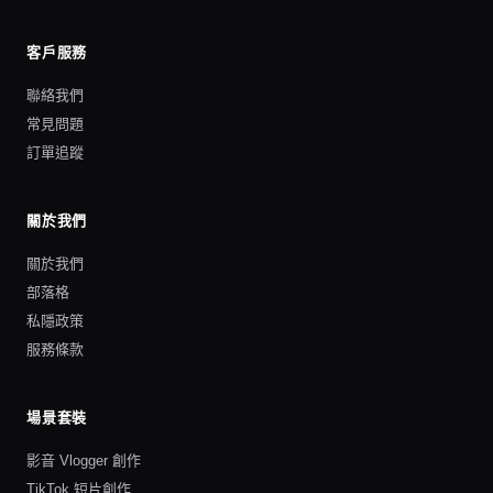
客戶服務
聯絡我們
常見問題
訂單追蹤
關於我們
關於我們
部落格
私隱政策
服務條款
場景套裝
影音 Vlogger 創作
TikTok 短片創作