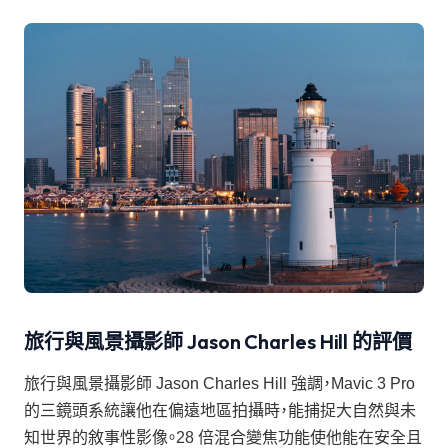
旅行與風景攝影師 Jason Charles Hill 的評價
旅行與風景攝影師 Jason Charles Hill 強調，Mavic 3 Pro
的三鏡頭系統讓他在偏遠地區拍攝時，能捕捉大自然與未
知世界的敘事性影像。28 倍混合變焦功能使他能在安全且