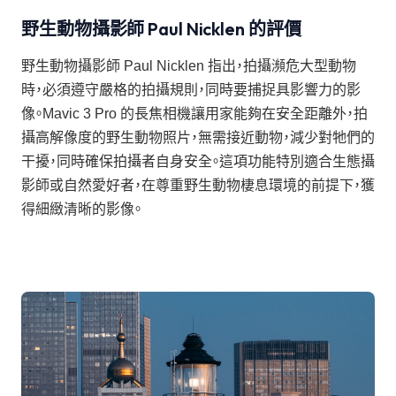
野生動物攝影師 Paul Nicklen 的評價
野生動物攝影師 Paul Nicklen 指出，拍攝瀕危大型動物
時，必須遵守嚴格的拍攝規則，同時要捕捉具影響力的影
像。Mavic 3 Pro 的長焦相機讓用家能夠在安全距離外，拍
攝高解像度的野生動物照片，無需接近動物，減少對牠們的
干擾，同時確保拍攝者自身安全。這項功能特別適合生態攝
影師或自然愛好者，在尊重野生動物棲息環境的前提下，獲
得細緻清晰的影像。