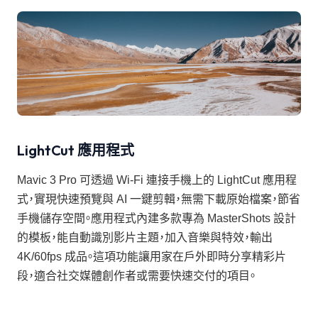
LightCut 應用程式
Mavic 3 Pro 可透過 Wi-Fi 連接手機上的 LightCut 應用程
式，實現快速預覽與 AI 一鍵剪輯，無需下載原始檔案，節省
手機儲存空間。應用程式內建多款專為 MasterShots 設計
的模板，能自動識別影片主題，加入音樂與特效，輸出
4K/60fps 成品。這項功能讓用家在戶外即時分享精彩片
段，適合社交媒體創作者或需要快速交付的項目。