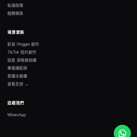
私隱政策
服務條款
場景套裝
影音 Vlogger 創作
TikTok 短片創作
追星 演唱會拍攝
專業攝影師
直播主裝備
查看全部 →
追蹤我們
WhatsApp