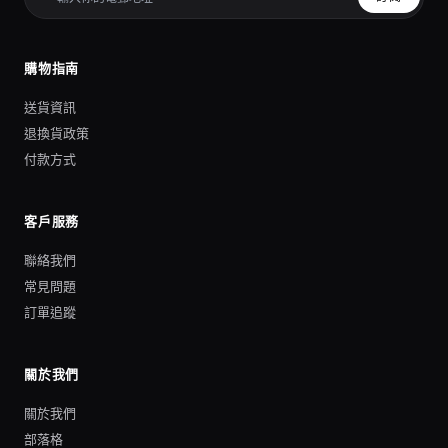
購物指南
送貨資訊
退換貨政策
付款方式
客戶服務
聯絡我們
常見問題
訂單追蹤
關於我們
關於我們
部落格