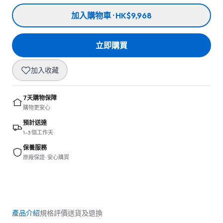
加入購物車 · HK$9,968
立即購買
加入收藏
7天購物保障
購物更安心
預計送達
1–3 個工作天
保養服務
原廠保證 · 安心購買
產品介紹
規格
評價
送貨及退換