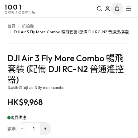
1001
香港電子產品專門店
首頁
/
航拍機
/
DJI Air 3 Fly More Combo 暢飛套裝 (配備 DJI RC-N2 普通遙控器)
DJI Air 3 Fly More Combo 暢飛
套裝 (配備 DJI RC-N2 普通遙控
器)
產品編號：
dji-air-3-fly-more-combo
HK$
9,968
現貨供應
−
+
1
數量