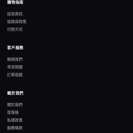
購物指南
送貨資訊
退換貨政策
付款方式
客戶服務
聯絡我們
常見問題
訂單追蹤
關於我們
關於我們
部落格
私隱政策
服務條款