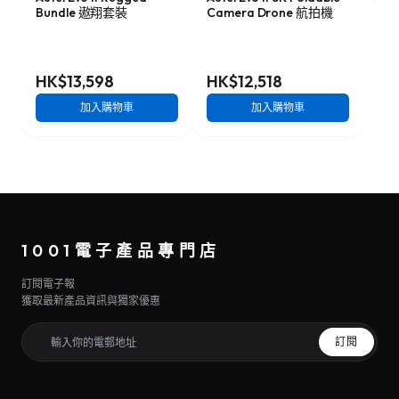
Bundle 遨翔套裝
Camera Drone 航拍機
HK$13,598
HK$12,518
加入購物車
加入購物車
1001電子產品專門店
訂閱電子報
獲取最新產品資訊與獨家優惠
訂閱