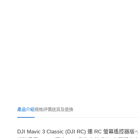
產品介紹
規格
評價
送貨及退換
DJI Mavic 3 Classic (DJI RC) 連 RC 螢