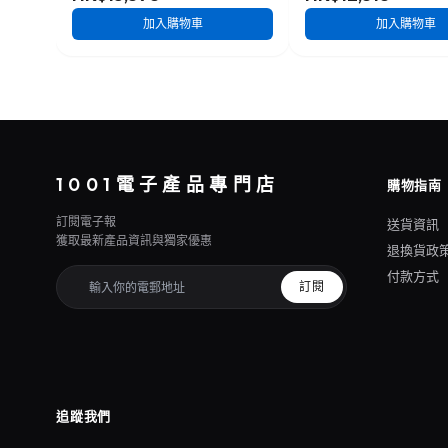
加入購物車
加入購物車
1001電子產品專門店
購物指南
訂閱電子報
送貨資訊
獲取最新產品資訊與獨家優惠
退換貨政
付款方式
訂閱
追蹤我們