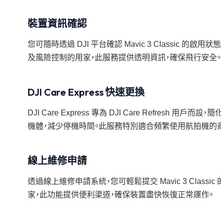
裝置資訊確認
您可隨時透過 DJI 平台確認 Mavic 3 Classi
及風險控制的用家，此服務提供透明資訊，確保飛行安全。
DJI Care Express 快速更換
DJI Care Express 專為 DJI Care Refre
機體，減少停機時間。此服務特別適合頻繁使用航拍機的
線上維修申請
透過線上維修申請系統，您可輕鬆提交 Mavic 3 Cl
家，此功能提供便利渠道，確保裝置盡快恢復正常運作。