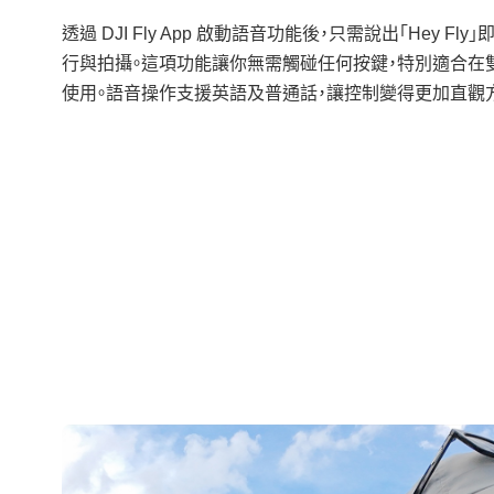
透過 DJI Fly App 啟動語音功能後，只需說出「Hey Fly
行與拍攝。這項功能讓你無需觸碰任何按鍵，特別適合在
使用。語音操作支援英語及普通話，讓控制變得更加直觀