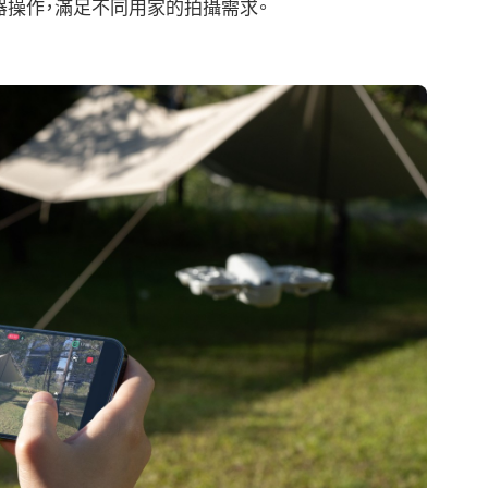
制器操作，滿足不同用家的拍攝需求。