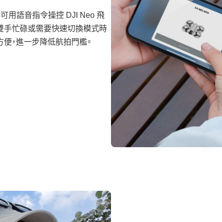
」即可用語音指令操控 DJI Neo 飛
雙手忙碌或需要快速切換模式時
方便，進一步降低航拍門檻。