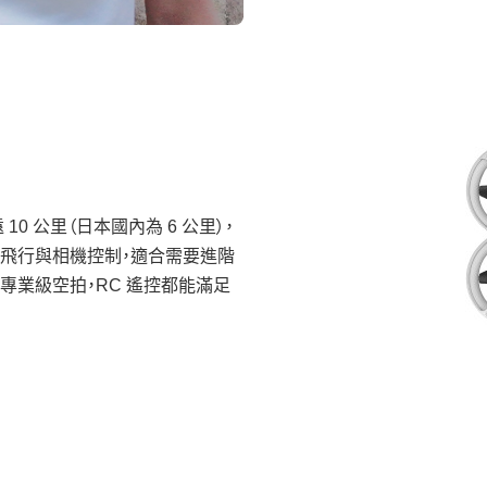
遠 10 公里（日本國內為 6 公里），
飛行與相機控制，適合需要進階
專業級空拍，RC 遙控都能滿足