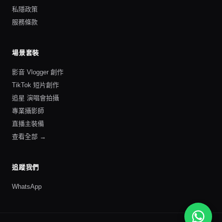
私隱政策
服務條款
場景套裝
影音 Vlogger 創作
TikTok 短片創作
追星 演唱會拍攝
專業攝影師
直播主裝備
查看全部 →
追蹤我們
WhatsApp