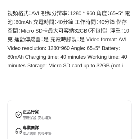
視頻格式：AVI 視頻分辨率：1280 * 960 角度：65±5° 電
池：80mAh 充電時間：40分鐘 工作時間：40分鐘 儲存
空間：Micro SD卡最大可容納32GB（不包括） 淨重：10
克 運動傳感器：是 充電時錄製：是 Video format: AVI
Video resolution: 1280*960 Angle: 65±5° Battery:
80mAh Charging time: 40 minutes Working time: 40
minutes Storage: Micro SD card up to 32GB (not i
正品行貨
原廠保證 · 安心購買
專業團隊
產品諮詢 · 售後支援