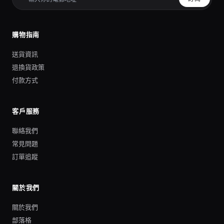
購物指南
送貨資訊
退換貨政策
付款方式
客戶服務
聯絡我們
常見問題
訂單追蹤
關於我們
關於我們
部落格