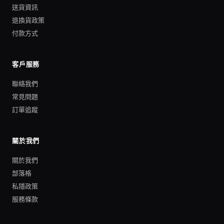
送貨資訊
退換貨政策
付款方式
客戶服務
聯絡我們
常見問題
訂單追蹤
關於我們
關於我們
部落格
私隱政策
服務條款