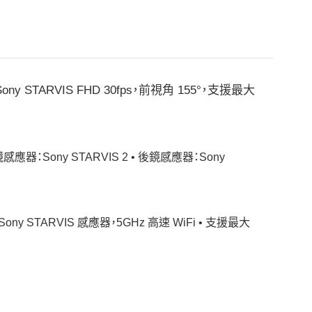
Sony STARVIS FHD 30fps，前視角 155°，支援最大
鏡感應器：Sony STARVIS 2 • 後鏡感應器：Sony
 Sony STARVIS 感應器，5GHz 高速 WiFi • 支援最大