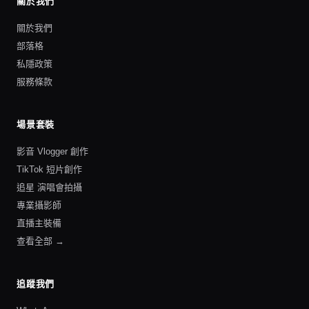
關於我們
關於我們
部落格
私隱政策
服務條款
場景套裝
影音 Vlogger 創作
TikTok 短片創作
追星 演唱會拍攝
專業攝影師
直播主裝備
查看全部 →
追蹤我們