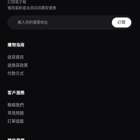
訂閱電子報
獲取最新產品資訊與獨家優惠
訂閱
購物指南
送貨資訊
退換貨政策
付款方式
客戶服務
聯絡我們
常見問題
訂單追蹤