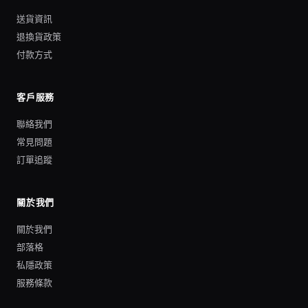
送貨資訊
退換貨政策
付款方式
客戶服務
聯絡我們
常見問題
訂單追蹤
關於我們
關於我們
部落格
私隱政策
服務條款