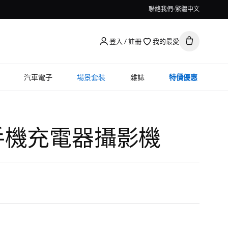
聯絡我們
繁體中文
登入 / 註冊
我的最愛
汽車電子
場景套裝
雜誌
特價優惠
手機充電器攝影機