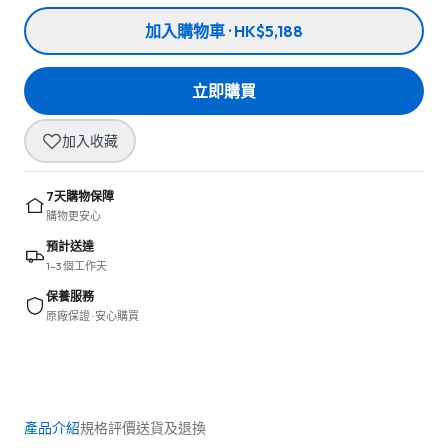
加入購物車 · HK$5,188
立即購買
加入收藏
7天購物保障
購物更安心
預計送達
1–3 個工作天
保養服務
原廠保證 · 安心購買
產品介紹
規格
評價
送貨及退換