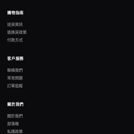
購物指南
送貨資訊
退換貨政策
付款方式
客戶服務
聯絡我們
常見問題
訂單追蹤
關於我們
關於我們
部落格
私隱政策