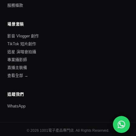
服務條款
場景套裝
影音 Vlogger 創作
TikTok 短片創作
追星 演唱會拍攝
專業攝影師
直播主裝備
查看全部 →
追蹤我們
WhatsApp
©
2026
1001電子產品專門店
. All Rights Reserved.