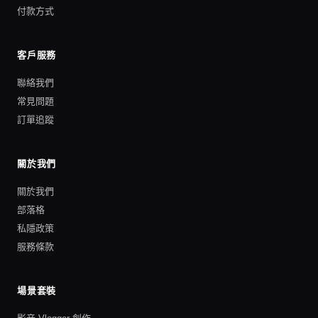
付款方式
客戶服務
聯絡我們
常見問題
訂單追蹤
關於我們
關於我們
部落格
私隱政策
服務條款
場景套裝