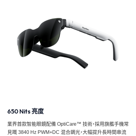
650 Nits 亮度
業界首款智能眼鏡配備 OptiCare™ 技術，採用旗艦手機常
見嘅 3840 Hz PWM+DC 混合調光，大幅提升長時間串流