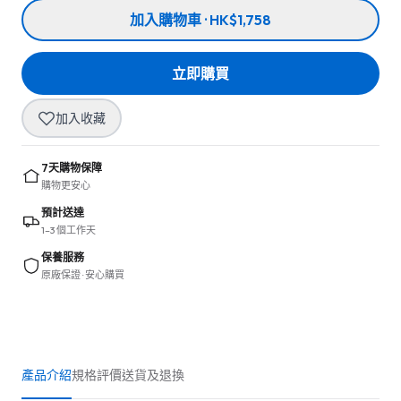
加入購物車 · HK$1,758
立即購買
加入收藏
7天購物保障
購物更安心
預計送達
1–3 個工作天
保養服務
原廠保證 · 安心購買
產品介紹
規格
評價
送貨及退換