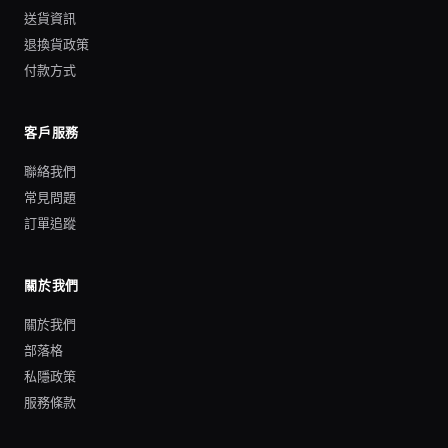
送貨資訊
退換貨政策
付款方式
客戶服務
聯絡我們
常見問題
訂單追蹤
關於我們
關於我們
部落格
私隱政策
服務條款