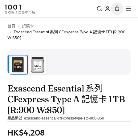
1001
香港電子產品專門店
首頁
/
記憶卡
/
Exascend Essential 系列 CFexpress Type A 記憶卡 1TB [R:900
W:850]
1
/
2
Exascend Essential 系列
CFexpress Type A 記憶卡 1TB
[R:900 W:850]
產品編號：
exascend-essential-cfexpress-type-1tb-900-850
HK$
4,208